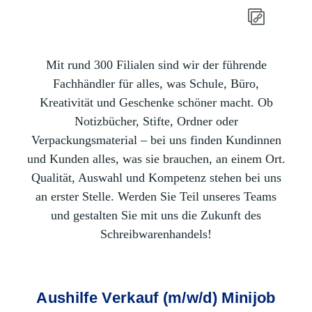
Mit rund 300 Filialen sind wir der führende
Fachhändler für alles, was Schule, Büro,
Kreativität und Geschenke schöner macht. Ob
Notizbücher, Stifte, Ordner oder
Verpackungsmaterial – bei uns finden Kundinnen
und Kunden alles, was sie brauchen, an einem Ort.
Qualität, Auswahl und Kompetenz stehen bei uns
an erster Stelle. Werden Sie Teil unseres Teams
und gestalten Sie mit uns die Zukunft des
Schreibwarenhandels!
Aushilfe Verkauf (m/w/d) Minijob