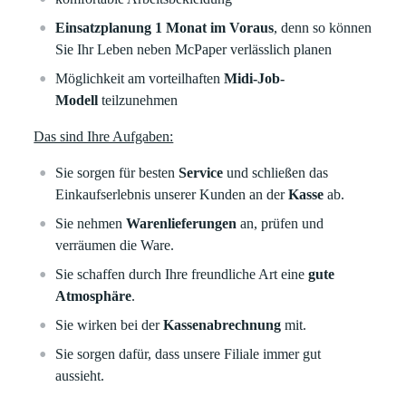
Einsatzplanung 1 Monat im Voraus
, denn so können
Sie Ihr Leben neben McPaper verlässlich planen
Möglichkeit am vorteilhaften
Midi-Job-
Modell
teilzunehmen
Das sind Ihre Aufgaben:
Sie sorgen für besten
Service
und schließen das
Einkaufserlebnis unserer Kunden an der
Kasse
ab.
Sie nehmen
Warenlieferungen
an, prüfen und
verräumen die Ware.
Sie schaffen durch Ihre freundliche Art eine
gute
Atmosphäre
.
Sie wirken bei der
Kassenabrechnung
mit.
Sie sorgen dafür, dass unsere Filiale immer gut
aussieht.