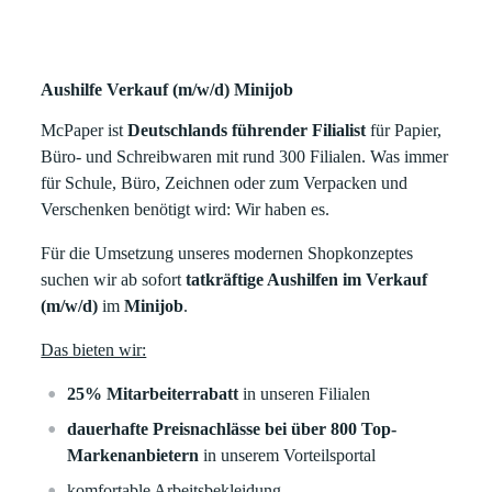
Aushilfe Verkauf (m/w/d) Minijob
McPaper ist
Deutschlands führender Filialist
für Papier,
Büro- und Schreibwaren mit rund 300 Filialen. Was immer
für Schule, Büro, Zeichnen oder zum Verpacken und
Verschenken benötigt wird: Wir haben es.
Für die Umsetzung unseres modernen Shopkonzeptes
suchen wir ab sofort
tatkräftige Aushilfen
im Verkauf
(m/w/d)
im
Minijob
.
Das bieten wir:
25% Mitarbeiterrabatt
in unseren Filialen
dauerhafte Preisnachlässe bei über 800 Top-
Markenanbietern
in unserem Vorteilsportal
komfortable Arbeitsbekleidung