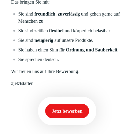
Das bringen Sie mit:
Sie sind
freundlich, zuverlässig
und gehen gerne auf
Menschen zu.
Sie sind zeitlich
flexibel
und körperlich belastbar.
Sie sind
neugierig
auf unsere Produkte.
Sie haben einen Sinn für
Ordnung und Sauberkeit
.
Sie sprechen deutsch.
Wir freuen uns auf Ihre Bewerbung!
#jetztstarten
Jetzt bewerben