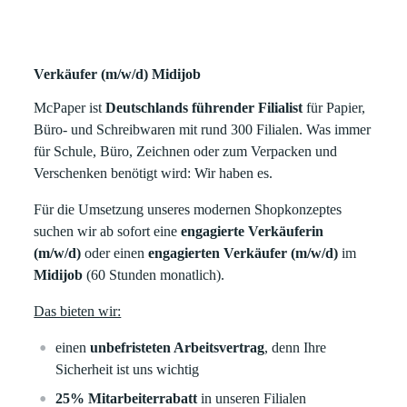
Verkäufer (m/w/d) Midijob
McPaper ist
Deutschlands führender Filialist
für Papier,
Büro- und Schreibwaren mit rund 300 Filialen. Was immer
für Schule, Büro, Zeichnen oder zum Verpacken und
Verschenken benötigt wird: Wir haben es.
Für die Umsetzung unseres modernen Shopkonzeptes
suchen wir ab sofort eine
engagierte Verkäuferin
(m/w/d)
oder einen
engagierten Verkäufer (m/w/d)
im
Midijob
(60 Stunden monatlich).
Das bieten wir:
einen
unbefristeten Arbeitsvertrag
, denn Ihre
Sicherheit ist uns wichtig
25% Mitarbeiterrabatt
in unseren Filialen