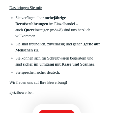
Das bringen Sie mit:
Sie verfügen über
mehrjährige
Berufserfahrungen
im Einzelhandel –
auch
Quereinsteiger
(m/w/d) sind uns herzlich
willkommen.
Sie sind freundlich, zuverlässig und gehen
gerne auf
Menschen zu
.
Sie können sich für Schreibwaren begeistern und
sind
sicher im Umgang mit Kasse und Scanner
.
Sie sprechen sicher deutsch.
Wir freuen uns auf Ihre Bewerbung!
#jetztbewerben