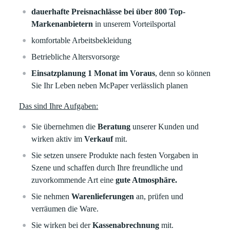
dauerhafte Preisnachlässe bei über 800 Top-
Markenanbietern
in unserem Vorteilsportal
komfortable Arbeitsbekleidung
Betriebliche Altersvorsorge
Einsatzplanung 1 Monat im Voraus
, denn so können
Sie Ihr Leben neben McPaper verlässlich planen
Das sind Ihre Aufgaben:
Sie übernehmen die
Beratung
unserer Kunden und
wirken aktiv im
Verkauf
mit.
Sie setzen unsere Produkte nach festen Vorgaben in
Szene und schaffen durch Ihre freundliche und
zuvorkommende Art eine
gute Atmosphäre.
Sie nehmen
Warenlieferungen
an, prüfen und
verräumen die Ware.
Sie wirken bei der
Kassenabrechnung
mit.